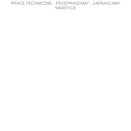
PRACE TECHNICZNE - PRZEPRASZAMY - ZAPRASZAMY
WKRÓTCE