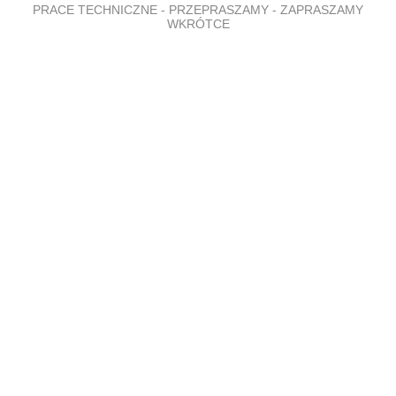
PRACE TECHNICZNE - PRZEPRASZAMY - ZAPRASZAMY
WKRÓTCE