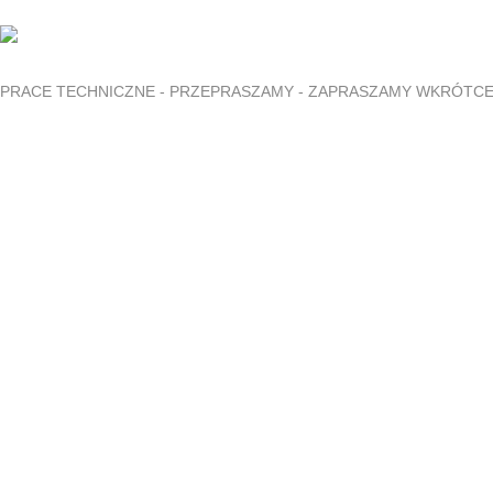
PRACE TECHNICZNE - PRZEPRASZAMY - ZAPRASZAMY WKRÓTC