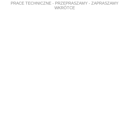
PRACE TECHNICZNE - PRZEPRASZAMY - ZAPRASZAMY
WKRÓTCE