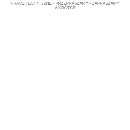
PRACE TECHNICZNE - PRZEPRASZAMY - ZAPRASZAMY
WKRÓTCE