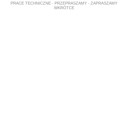
PRACE TECHNICZNE - PRZEPRASZAMY - ZAPRASZAMY
WKRÓTCE