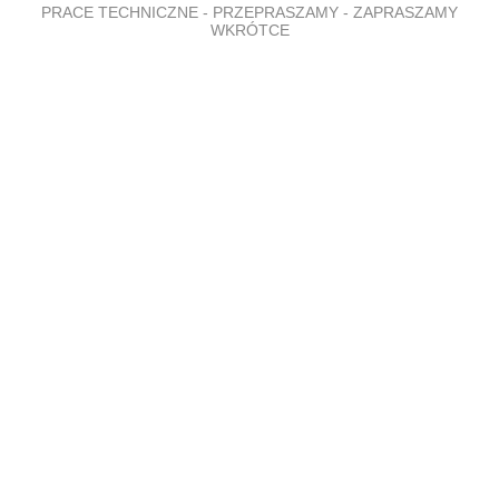
PRACE TECHNICZNE - PRZEPRASZAMY - ZAPRASZAMY
WKRÓTCE