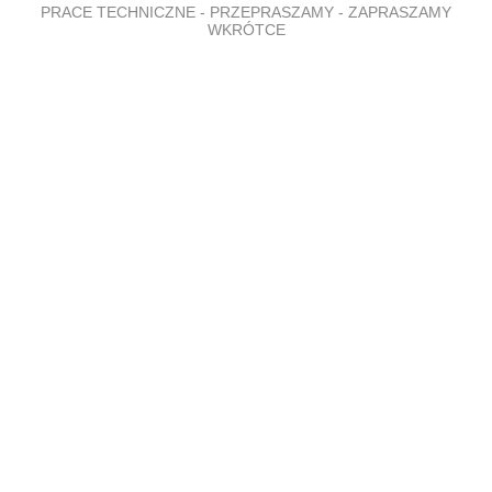
PRACE TECHNICZNE - PRZEPRASZAMY - ZAPRASZAMY
WKRÓTCE