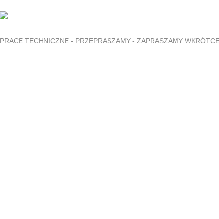
PRACE TECHNICZNE - PRZEPRASZAMY - ZAPRASZAMY WKRÓTC