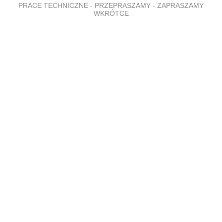
PRACE TECHNICZNE - PRZEPRASZAMY - ZAPRASZAMY
WKRÓTCE