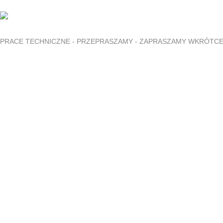
PRACE TECHNICZNE - PRZEPRASZAMY - ZAPRASZAMY WKRÓTC