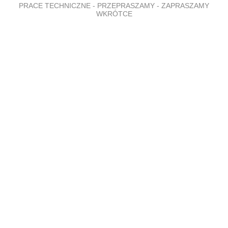
PRACE TECHNICZNE - PRZEPRASZAMY - ZAPRASZAMY
WKRÓTCE