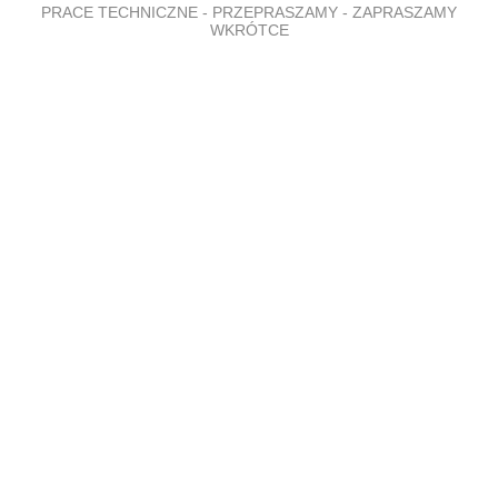
PRACE TECHNICZNE - PRZEPRASZAMY - ZAPRASZAMY
WKRÓTCE