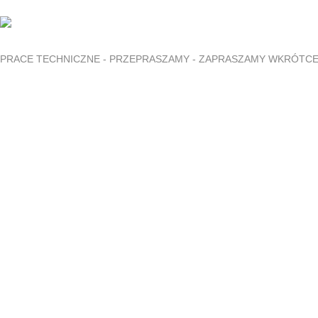
PRACE TECHNICZNE - PRZEPRASZAMY - ZAPRASZAMY WKRÓTC