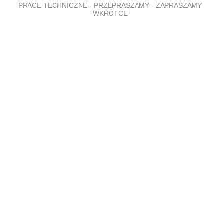
PRACE TECHNICZNE - PRZEPRASZAMY - ZAPRASZAMY
WKRÓTCE