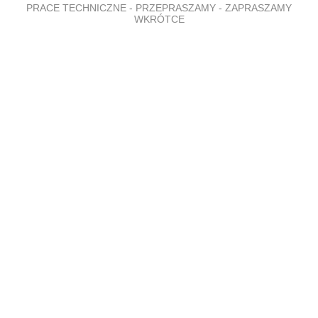
PRACE TECHNICZNE - PRZEPRASZAMY - ZAPRASZAMY
WKRÓTCE