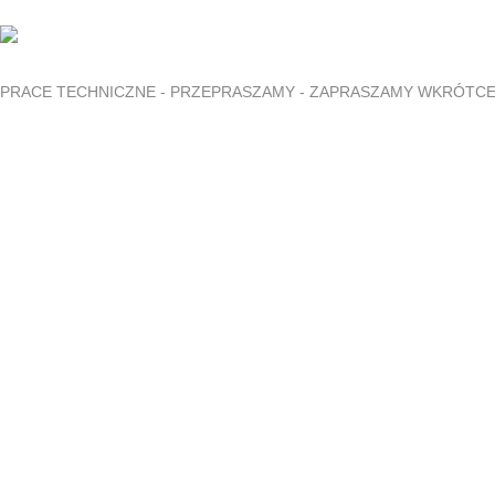
PRACE TECHNICZNE - PRZEPRASZAMY - ZAPRASZAMY WKRÓTC