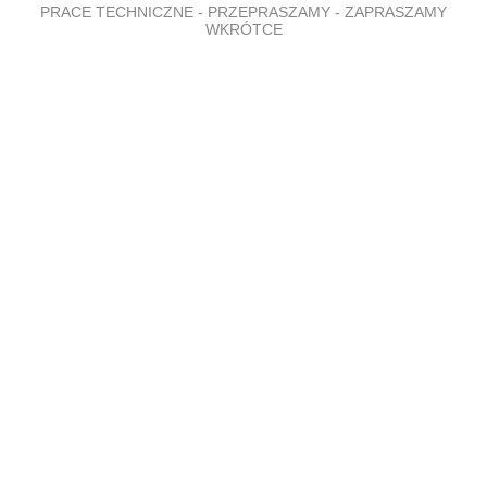
PRACE TECHNICZNE - PRZEPRASZAMY - ZAPRASZAMY
WKRÓTCE