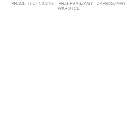
PRACE TECHNICZNE - PRZEPRASZAMY - ZAPRASZAMY
WKRÓTCE