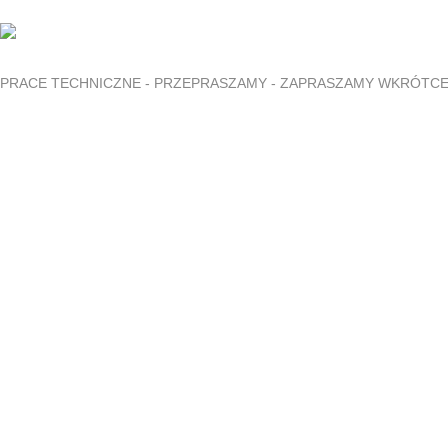
PRACE TECHNICZNE - PRZEPRASZAMY - ZAPRASZAMY WKRÓTC