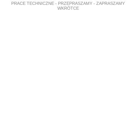
PRACE TECHNICZNE - PRZEPRASZAMY - ZAPRASZAMY
WKRÓTCE