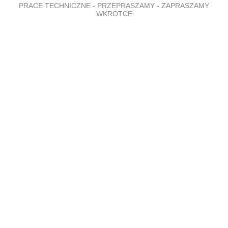
PRACE TECHNICZNE - PRZEPRASZAMY - ZAPRASZAMY
WKRÓTCE