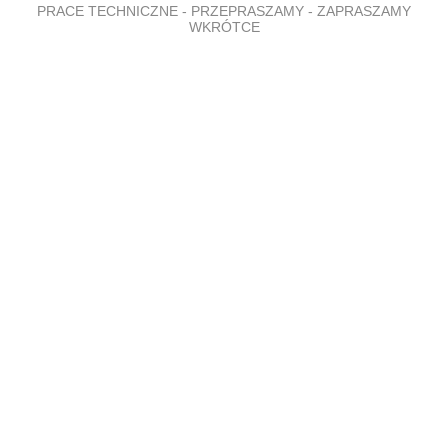
PRACE TECHNICZNE - PRZEPRASZAMY - ZAPRASZAMY
WKRÓTCE