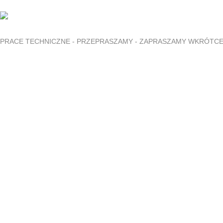
PRACE TECHNICZNE - PRZEPRASZAMY - ZAPRASZAMY WKRÓTC