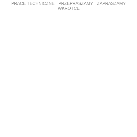
PRACE TECHNICZNE - PRZEPRASZAMY - ZAPRASZAMY
WKRÓTCE