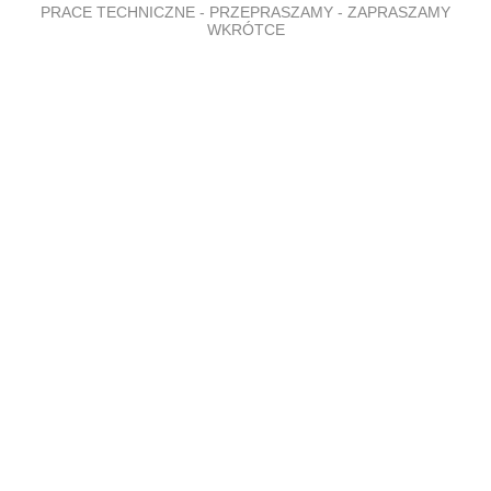
PRACE TECHNICZNE - PRZEPRASZAMY - ZAPRASZAMY
WKRÓTCE