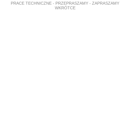
PRACE TECHNICZNE - PRZEPRASZAMY - ZAPRASZAMY
WKRÓTCE