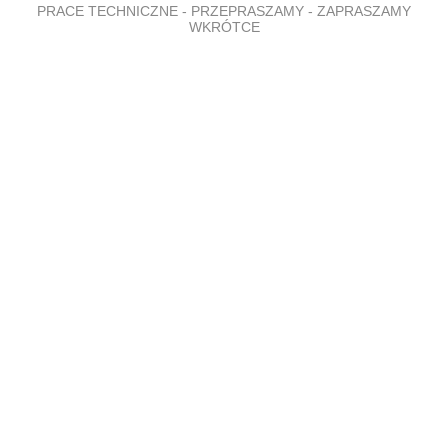
PRACE TECHNICZNE - PRZEPRASZAMY - ZAPRASZAMY
WKRÓTCE