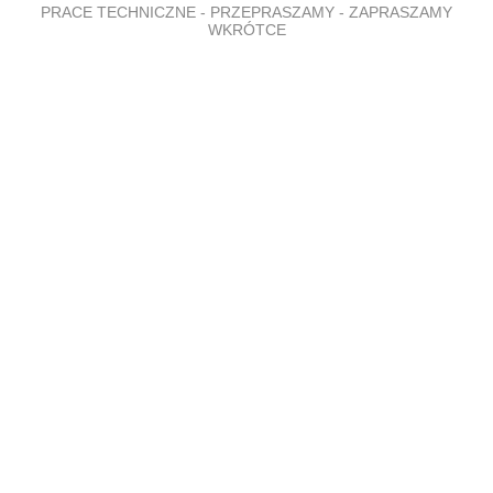
PRACE TECHNICZNE - PRZEPRASZAMY - ZAPRASZAMY
WKRÓTCE